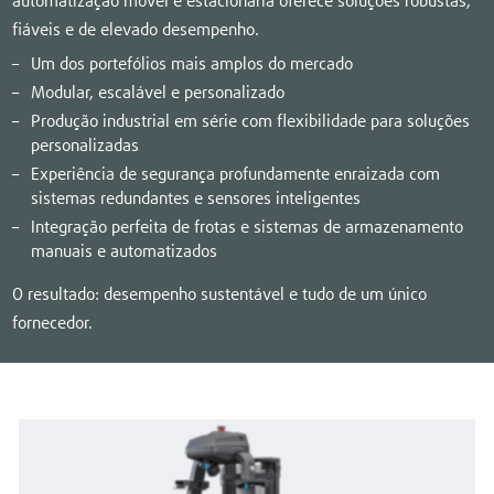
automatização móvel e estacionária oferece soluções robustas,
fiáveis e de elevado desempenho.
Um dos portefólios mais amplos do mercado
Modular, escalável e personalizado
Produção industrial em série com flexibilidade para soluções
personalizadas
Experiência de segurança profundamente enraizada com
sistemas redundantes e sensores inteligentes
Integração perfeita de frotas e sistemas de armazenamento
manuais e automatizados
O resultado: desempenho sustentável e tudo de um único
fornecedor.