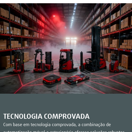
TECNOLOGIA COMPROVADA
Com base em tecnologia comprovada, a combinação de