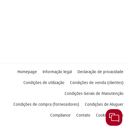
Homepage
Informação legal
Declaração de privacidade
Condições de utilização
Condições de venda (clientes)
Condições Gerais de Manutenção
Condições de compra (fornecedores)
Condições de Aluguer
Compliance
Contato
Cookie Settings