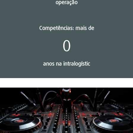
operação
Competências: mais de
0
anos na intralogístic