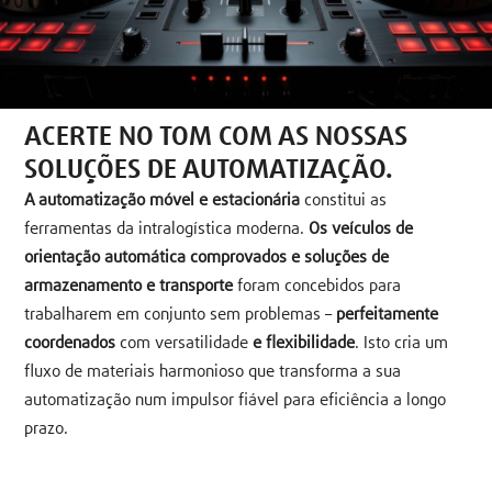
ACERTE NO TOM COM AS NOSSAS
SOLUÇÕES DE AUTOMATIZAÇÃO.
A automatização móvel e estacionária
constitui as
ferramentas da intralogística moderna.
Os veículos de
orientação automática comprovados e soluções de
armazenamento e transporte
foram concebidos para
trabalharem em conjunto sem problemas –
perfeitamente
coordenados
com versatilidade
e flexibilidade
. Isto cria um
fluxo de materiais harmonioso que transforma a sua
automatização num impulsor fiável para eficiência a longo
prazo.