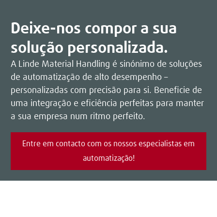
Deixe-nos compor a sua
solução personalizada.
A Linde Material Handling é sinónimo de soluções
de automatização de alto desempenho –
personalizadas com precisão para si. Beneficie de
uma integração e eficiência perfeitas para manter
a sua empresa num ritmo perfeito.
Entre em contacto com os nossos especialistas em
automatização!