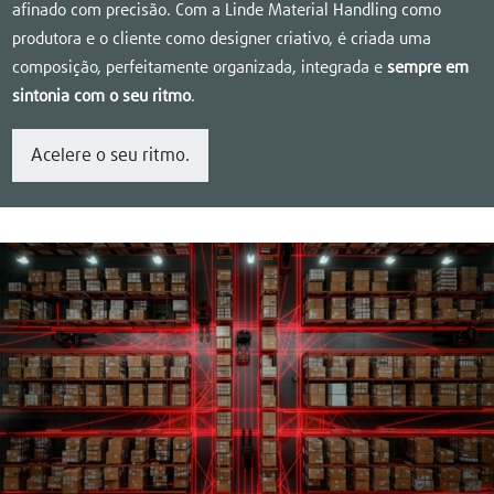
afinado com precisão. Com a Linde Material Handling como
produtora e o cliente como designer criativo, é criada uma
composição, perfeitamente organizada, integrada e
sempre em
sintonia com o seu ritmo
.
Acelere o seu ritmo.