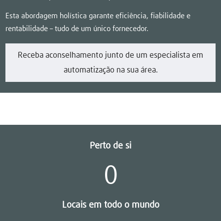
Esta abordagem holística garante eficiência, fiabilidade e
rentabilidade – tudo de um único fornecedor.
Receba aconselhamento junto de um especialista em
automatização na sua área.
Perto de si
0
Locais em todo o mundo