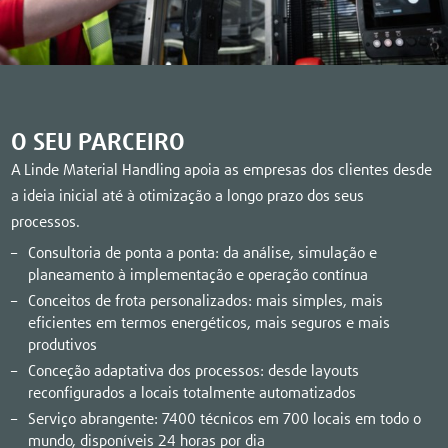
O SEU PARCEIRO
A Linde Material Handling apoia as empresas dos clientes desde
a ideia inicial até à otimização a longo prazo dos seus
processos.
Consultoria de ponta a ponta: da análise, simulação e
planeamento à implementação e operação contínua
Conceitos de frota personalizados: mais simples, mais
eficientes em termos energéticos, mais seguros e mais
produtivos
Conceção adaptativa dos processos: desde layouts
reconfigurados a locais totalmente automatizados
Serviço abrangente: 7400 técnicos em 700 locais em todo o
mundo, disponíveis 24 horas por dia