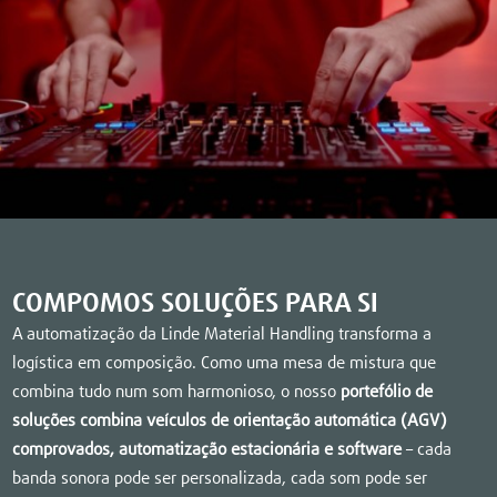
COMPOMOS SOLUÇÕES PARA SI
A automatização da Linde Material Handling transforma a
logística em composição. Como uma mesa de mistura que
combina tudo num som harmonioso, o nosso
portefólio de
soluções combina veículos de orientação automática (AGV)
comprovados, automatização estacionária e software
– cada
banda sonora pode ser personalizada, cada som pode ser