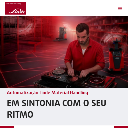
Automatização Linde Material Handling
EM SINTONIA COM O SEU
RITMO