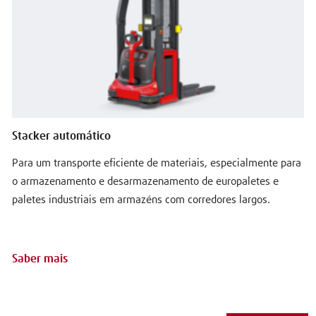
Stacker automático
Para um transporte eficiente de materiais, especialmente para
m
o armazenamento e desarmazenamento de europaletes e
paletes industriais em armazéns com corredores largos.
Saber mais