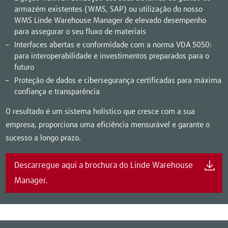
armazém existentes (WMS, SAP) ou utilização do nosso
WMS Linde Warehouse Manager de elevado desempenho
para assegurar o seu fluxo de materiais
Interfaces abertas e conformidade com a norma VDA 5050:
para interoperabilidade e investimentos preparados para o
futuro
Proteção de dados e cibersegurança certificadas para máxima
confiança e transparência
O resultado é um sistema holístico que cresce com a sua
empresa, proporciona uma eficiência mensurável e garante o
sucesso a longo prazo.
Descarregue aqui a brochura do Linde Warehouse
Manager.