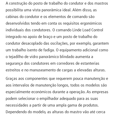
A construção do posto de trabalho do condutor e dos mastros
possibilita uma vista panorâmica ideal. Além disso, as
cabinas do condutor e os elementos de comando são
desenvolvidos tendo em conta os requisitos ergonómicos
individuais dos condutores. O comando Linde Load Control
integrado no apoio de braço e um posto de trabalho do
condutor desacoplado das oscilações, por exemplo, garantem
um trabalho isento de fadiga. O equipamento adicional como
o tejadilho de vidro panorâmico blindado aumenta a
segurança dos condutores em corredores de estanterias
estreitos e no manuseamento de cargas a elevadas alturas.
Graças aos componentes que requerem pouca manutenção e
aos intervalos de manutenção longos, todos os modelos são
especialmente económicos durante a operação. As empresas
podem selecionar o empilhador adequado para as suas
necessidades a partir de uma ampla gama de produtos.
Dependendo do modelo, as alturas do mastro vão até cerca