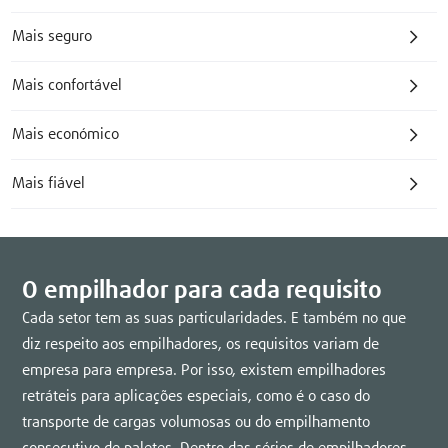
Mais seguro
Mais confortável
Mais económico
Mais fiável
O empilhador para cada requisito
Cada setor tem as suas particularidades. E também no que
diz respeito aos empilhadores, os requisitos variam de
empresa para empresa. Por isso, existem empilhadores
retráteis para aplicações especiais, como é o caso do
transporte de cargas volumosas ou do empilhamento