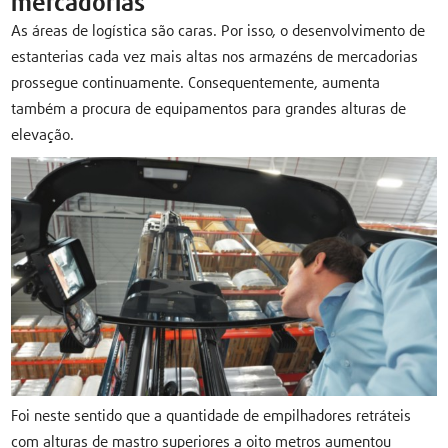
mercadorias
As áreas de logística são caras. Por isso, o desenvolvimento de
estanterias cada vez mais altas nos armazéns de mercadorias
prossegue continuamente. Consequentemente, aumenta
também a procura de equipamentos para grandes alturas de
elevação.
Foi neste sentido que a quantidade de empilhadores retráteis
com alturas de mastro superiores a oito metros aumentou