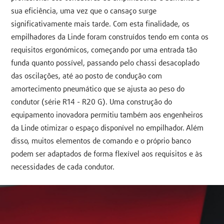
sua eficiência, uma vez que o cansaço surge
significativamente mais tarde. Com esta finalidade, os
empilhadores da Linde foram construídos tendo em conta os
requisitos ergonómicos, começando por uma entrada tão
funda quanto possível, passando pelo chassi desacoplado
das oscilações, até ao posto de condução com
amortecimento pneumático que se ajusta ao peso do
condutor (série R14 - R20 G). Uma construção do
equipamento inovadora permitiu também aos engenheiros
da Linde otimizar o espaço disponível no empilhador. Além
disso, muitos elementos de comando e o próprio banco
podem ser adaptados de forma flexível aos requisitos e às
necessidades de cada condutor.