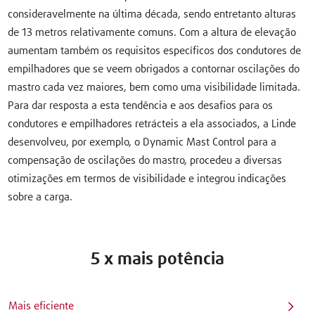
consideravelmente na última década, sendo entretanto alturas
de 13 metros relativamente comuns. Com a altura de elevação
aumentam também os requisitos específicos dos condutores de
empilhadores que se veem obrigados a contornar oscilações do
mastro cada vez maiores, bem como uma visibilidade limitada.
Para dar resposta a esta tendência e aos desafios para os
condutores e empilhadores retrácteis a ela associados, a Linde
desenvolveu, por exemplo, o Dynamic Mast Control para a
compensação de oscilações do mastro, procedeu a diversas
otimizações em termos de visibilidade e integrou indicações
sobre a carga.
5 x mais potência
Mais eficiente