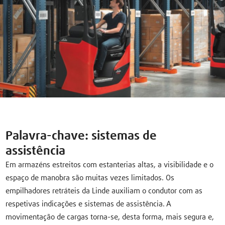
Palavra-chave: sistemas de
assistência
Em armazéns estreitos com estanterias altas, a visibilidade e o
espaço de manobra são muitas vezes limitados. Os
empilhadores retráteis da Linde auxiliam o condutor com as
respetivas indicações e sistemas de assistência. A
movimentação de cargas torna-se, desta forma, mais segura e,