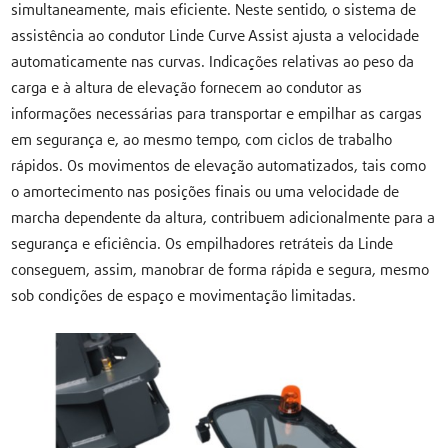
simultaneamente, mais eficiente. Neste sentido, o sistema de
assistência ao condutor Linde Curve Assist ajusta a velocidade
automaticamente nas curvas. Indicações relativas ao peso da
carga e à altura de elevação fornecem ao condutor as
informações necessárias para transportar e empilhar as cargas
em segurança e, ao mesmo tempo, com ciclos de trabalho
rápidos. Os movimentos de elevação automatizados, tais como
o amortecimento nas posições finais ou uma velocidade de
marcha dependente da altura, contribuem adicionalmente para a
segurança e eficiência. Os empilhadores retráteis da Linde
conseguem, assim, manobrar de forma rápida e segura, mesmo
sob condições de espaço e movimentação limitadas.