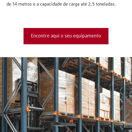
de 14 metros e a capacidade de carga até 2,5 toneladas.
Encontre aqui o seu equipamento