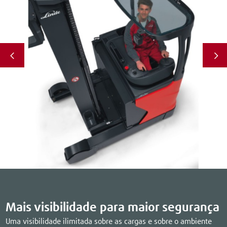
Mais visibilidade para maior segurança
Uma visibilidade ilimitada sobre as cargas e sobre o ambiente