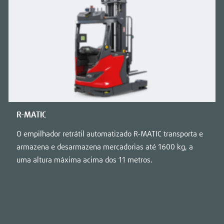
R-MATIC
O empilhador retrátil automatizado R-MATIC transporta e
armazena e desarmazena mercadorias até 1600 kg, a
uma altura máxima acima dos 11 metros.