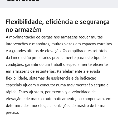
Flexibilidade, eficiência e segurança
no armazém
A movimentação de cargas nos armazéns requer muitas
intervenções e manobras, muitas vezes em espaços estreitos
e a grandes alturas de elevação. Os empilhadores retráteis
da Linde estão preparados precisamente para este tipo de
condições, garantindo um trabalho especialmente eficiente
em armazéns de estanterias. Paralelamente à elevada
flexibilidade, sistemas de assistência e de indicação
especiais ajudam o condutor numa movimentação segura e
rápida. Estes ajustam, por exemplo, a velocidade de
elevação e de marcha automaticamente, ou compensam, em
determinados modelos, as oscilações do mastro de forma
precisa.