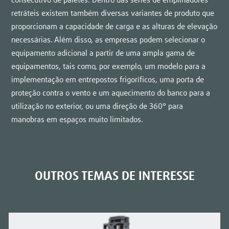
consecutivo de paletes. Dentro das séries de empilhadores
retráteis existem também diversas variantes de produto que
proporcionam a capacidade de carga e as alturas de elevação
necessárias. Além disso, as empresas podem selecionar o
equipamento adicional a partir de uma ampla gama de
equipamentos, tais como, por exemplo, um modelo para a
implementação em entrepostos frigoríficos, uma porta de
proteção contra o vento e um aquecimento do banco para a
utilização no exterior, ou uma direção de 360° para
manobras em espaços muito limitados.
OUTROS TEMAS DE INTERESSE