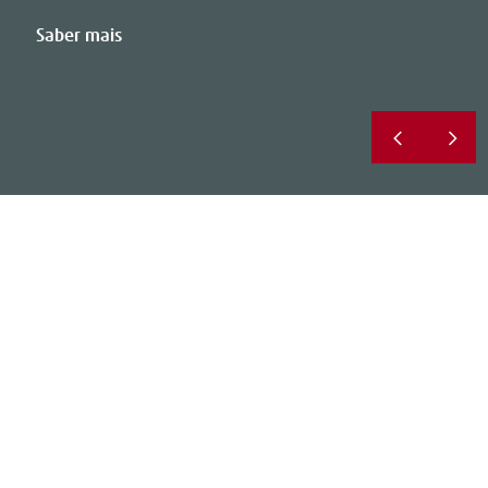
Saber mais