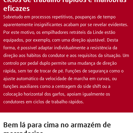
eficazes
Sobretudo em processos repetitivos, poupanças de tempo
aparentemente insignificantes acabam por se revelar evidentes.
Por este motivo, os empilhadores retráteis da Linde estão
equipados, por exemplo, com uma direção ajustável. Desta
forma, é possível adaptar individualmente a resistência da
direção aos hábitos do condutor e aos requisitos da situação. Um
controlo por pedal duplo permite uma mudança de direção
rápida, sem ter de trocar de pé. Funções de segurança como o
ajuste automático da velocidade de marcha em curvas, ou
funções auxiliares como a centragem do side shift ou a
colocação horizontal dos garfos, apoiam igualmente os
condutores em ciclos de trabalho rápidos.
Bem lá para cima no armazém de