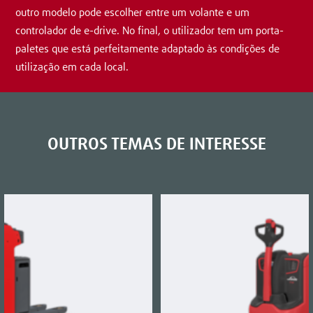
outro modelo pode escolher entre um volante e um
controlador de e-drive. No final, o utilizador tem um porta-
paletes que está perfeitamente adaptado às condições de
utilização em cada local.
OUTROS TEMAS DE INTERESSE