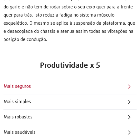
do garfo e não tem de rodar sobre o seu eixo quer para a frente
quer para trás. Isto reduz a fadiga no sistema músculo-
esquelético. O mesmo se aplica à suspensão da plataforma, que
é desacoplada do chassis e atenua assim todas as vibrações na
posição de condução.
Produtividade x 5
Mais seguros
Mais simples
Mais robustos
Mais saudáveis