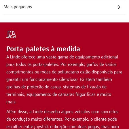
Mais pequenos
Porta-paletes à medida
A Linde oferece uma vasta gama de equipamento adicional
para todos os porta-paletes. Por exemplo, garfos de vários
comprimentos ou rodas de poliuretano estão disponíveis para
garantir um funcionamento silencioso. Existem também
grelhas de proteção de carga, sistemas de fixação de
terminais, equipamento de câmaras frigoríficas e muito
mais.
Além disso, a Linde desenha alguns veículos com conceitos
de condução muito diferentes. Por exemplo, o cliente pode
escolher entre joystick e direção com duas pegas, mas num