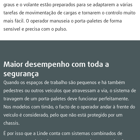
graus e o volante estão preparados para se adaptarem a várias
tarefas de movimentação de cargas e tornarem o controlo muito
mais fácil. O operador manuseia o porta-paletes de forma
sensível e precisa com o pulso.
Maior desempenho com toda a
segurança
Quando os espaços de trabalho são pequenos e há também
pedestres ou outros veículos que atravessam a via, o sistema de
travagem de um porta-paletes deve funcionar perfeitamente.
Nos modelos com timão, o facto de o operador andar à frente do
veículo é considerado, pelo que não está protegido por um
chassis.
É por isso que a Linde conta com sistemas combinados de