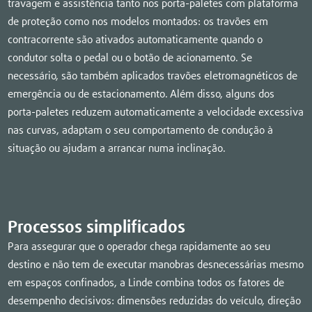
travagem e assistência tanto nos porta-paletes com plataforma
de proteção como nos modelos montados: os travões em
contracorrente são ativados automaticamente quando o
condutor solta o pedal ou o botão de acionamento. Se
necessário, são também aplicados travões eletromagnéticos de
emergência ou de estacionamento. Além disso, alguns dos
porta-paletes reduzem automaticamente a velocidade excessiva
nas curvas, adaptam o seu comportamento de condução à
situação ou ajudam a arrancar numa inclinação.
Processos simplificados
Para assegurar que o operador chega rapidamente ao seu
destino e não tem de executar manobras desnecessárias mesmo
em espaços confinados, a Linde combina todos os fatores de
desempenho decisivos: dimensões reduzidas do veículo, direção