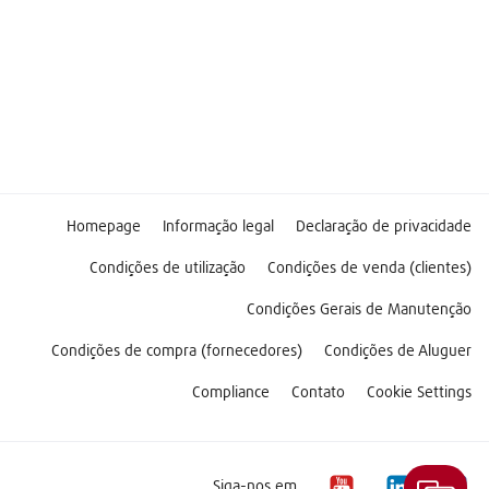
Homepage
Informação legal
Declaração de privacidade
Condições de utilização
Condições de venda (clientes)
Condições Gerais de Manutenção
Condições de compra (fornecedores)
Condições de Aluguer
Compliance
Contato
Cookie Settings
Siga-nos em