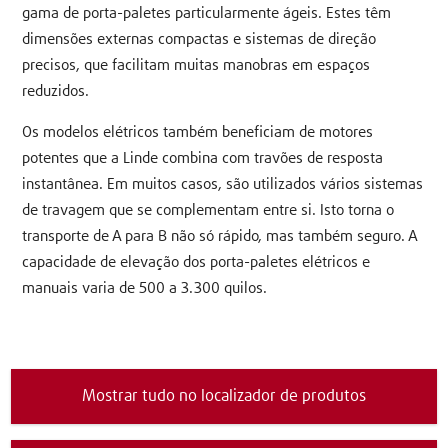
gama de porta-paletes particularmente ágeis. Estes têm
dimensões externas compactas e sistemas de direção
precisos, que facilitam muitas manobras em espaços
reduzidos.
Os modelos elétricos também beneficiam de motores
potentes que a Linde combina com travões de resposta
instantânea. Em muitos casos, são utilizados vários sistemas
de travagem que se complementam entre si. Isto torna o
transporte de A para B não só rápido, mas também seguro. A
capacidade de elevação dos porta-paletes elétricos e
manuais varia de 500 a 3.300 quilos.
Mostrar tudo no localizador de produtos