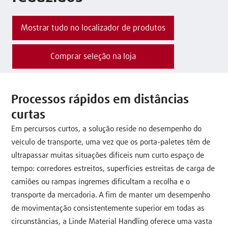
Mostrar tudo no localizador de produtos
Comprar seleção na loja
Processos rápidos em distâncias
curtas
Em percursos curtos, a solução reside no desempenho do
veículo de transporte, uma vez que os porta-paletes têm de
ultrapassar muitas situações difíceis num curto espaço de
tempo: corredores estreitos, superfícies estreitas de carga de
camiões ou rampas íngremes dificultam a recolha e o
transporte da mercadoria. A fim de manter um desempenho
de movimentação consistentemente superior em todas as
circunstâncias, a Linde Material Handling oferece uma vasta