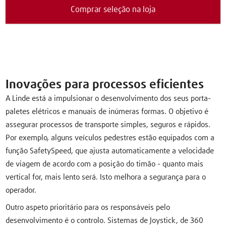
Comprar seleção na loja
Inovações para processos eficientes
A Linde está a impulsionar o desenvolvimento dos seus porta-
paletes elétricos e manuais de inúmeras formas. O objetivo é
assegurar processos de transporte simples, seguros e rápidos.
Por exemplo, alguns veículos pedestres estão equipados com a
função SafetySpeed, que ajusta automaticamente a velocidade
de viagem de acordo com a posição do timão - quanto mais
vertical for, mais lento será. Isto melhora a segurança para o
operador.
Outro aspeto prioritário para os responsáveis pelo
desenvolvimento é o controlo. Sistemas de Joystick, de 360