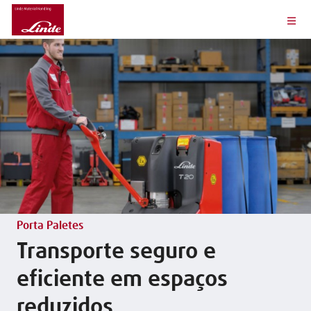
Porta Paletes
Transporte seguro e
eficiente em espaços
reduzidos