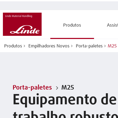
Produtos
Assis
Produtos
Empilhadores Novos
Porta-paletes
M25
Porta-paletes
M25
Equipamento de