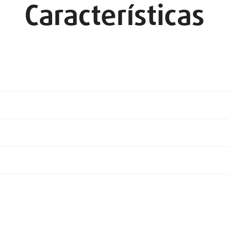
Características