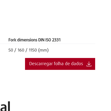
Fork dimensions DIN ISO 2331
50 / 160 / 1150 (mm)
Descarregar folha de dados
al