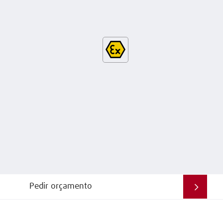
Pedir orçamento