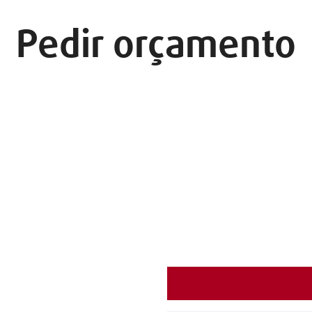
Pedir orçamento