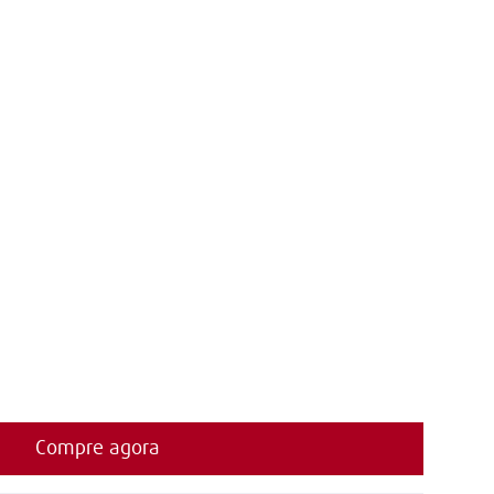
Compre agora