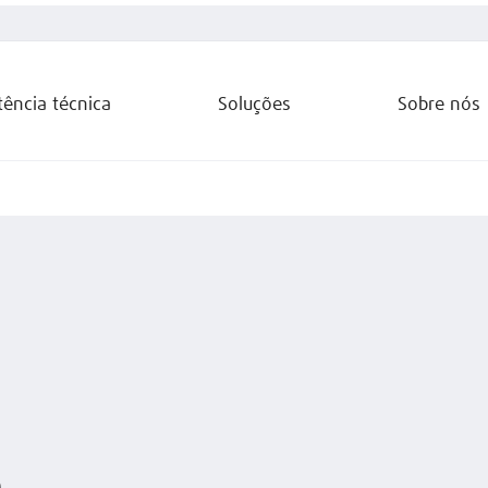
tência técnica
Soluções
Sobre nós