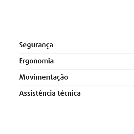
Segurança
Ergonomia
Movimentação
Assistência técnica