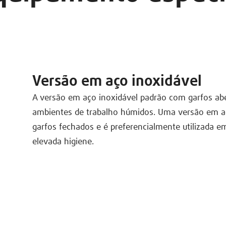
Versão em aço inoxidável
A versão em aço inoxidável padrão com garfos ab
ambientes de trabalho húmidos. Uma versão em a
garfos fechados e é preferencialmente utilizada 
elevada higiene.