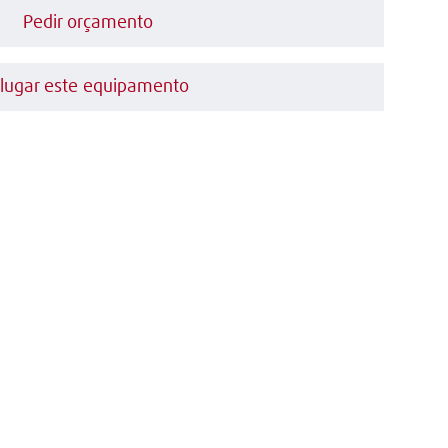
Pedir orçamento
lugar este equipamento