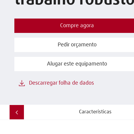
trabalho robust
Compre agora
Pedir orçamento
Alugar este equipamento
Descarregar folha de dados
Características