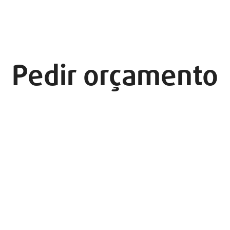
Pedir orçamento