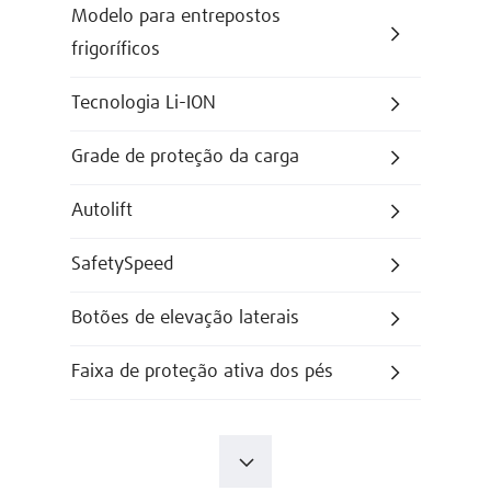
Modelo para entrepostos
frigoríficos
Tecnologia Li-ION
Grade de proteção da carga
Autolift
SafetySpeed
Botões de elevação laterais
Faixa de proteção ativa dos pés