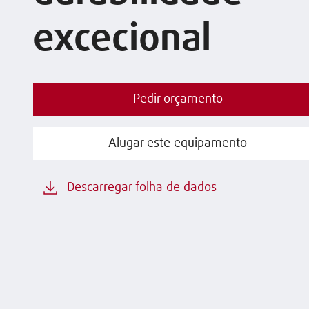
excecional
Pedir orçamento
Alugar este equipamento
Descarregar folha de dados