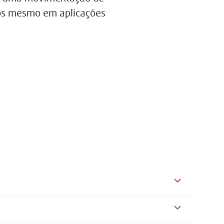
nos mesmo em aplicações