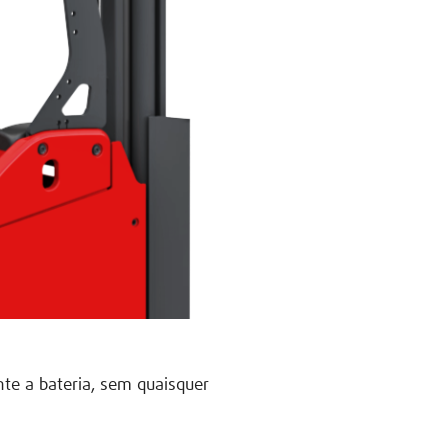
te a bateria, sem quaisquer