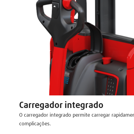
Carregador integrado
O carregador integrado permite carregar rapidamen
complicações.