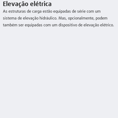
Elevação elétrica
As estruturas de carga estão equipadas de série com um
sistema de elevação hidráulico. Mas, opcionalmente, podem
também ser equipadas com um dispositivo de elevação elétrico.