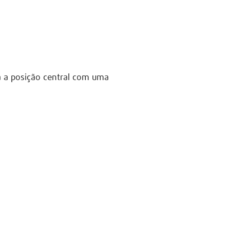
a a posição central com uma