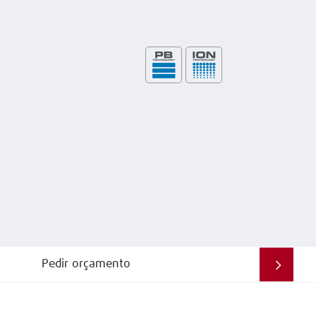
Pedir orçamento