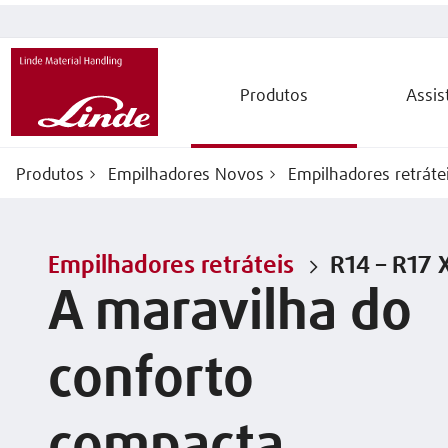
Produtos
Assis
Produtos
Empilhadores Novos
Empilhadores retráte
Empilhadores retráteis
R14 – R17 
A maravilha do
conforto