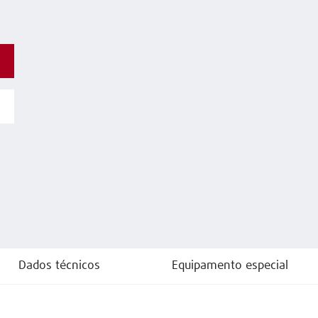
Dados técnicos
Equipamento especial