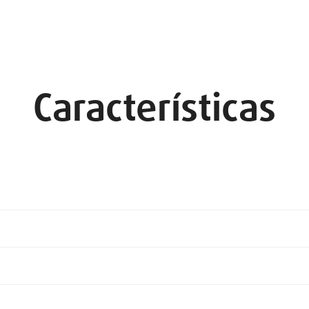
Características