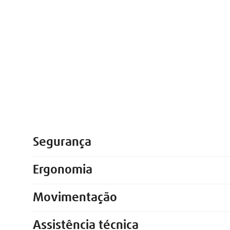
Segurança
Ergonomia
Movimentação
Assistência técnica