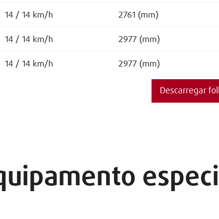
14 / 14 km/h
2761 (mm)
14 / 14 km/h
2977 (mm)
14 / 14 km/h
2977 (mm)
Descarregar fo
quipamento especi