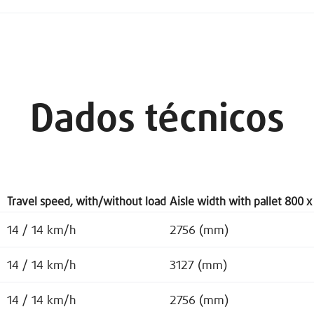
Dados técnicos
Travel speed, with/without load
Aisle width with pallet 800 x
14 / 14 km/h
2756 (mm)
14 / 14 km/h
3127 (mm)
14 / 14 km/h
2756 (mm)