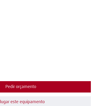
Pedir orçamento
lugar este equipamento