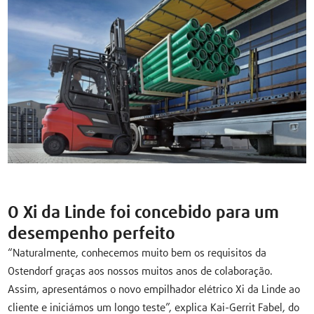
O Xi da Linde foi concebido para um
desempenho perfeito
“Naturalmente, conhecemos muito bem os requisitos da
Ostendorf graças aos nossos muitos anos de colaboração.
Assim, apresentámos o novo empilhador elétrico Xi da Linde ao
cliente e iniciámos um longo teste”, explica Kai-Gerrit Fabel, do