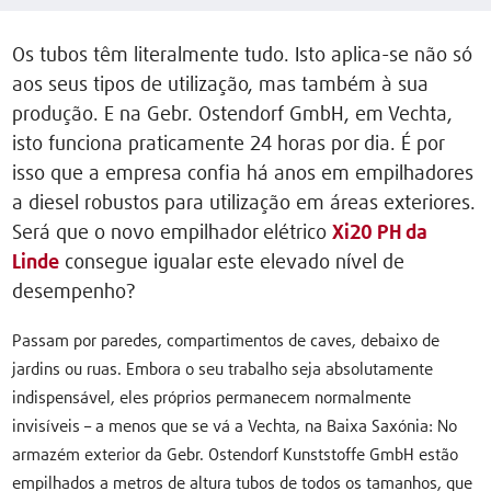
Os tubos têm literalmente tudo. Isto aplica-se não só
aos seus tipos de utilização, mas também à sua
produção. E na Gebr. Ostendorf GmbH, em Vechta,
isto funciona praticamente 24 horas por dia. É por
isso que a empresa confia há anos em empilhadores
a diesel robustos para utilização em áreas exteriores.
Será que o novo empilhador elétrico
Xi20 PH da
Linde
consegue igualar este elevado nível de
desempenho?
Passam por paredes, compartimentos de caves, debaixo de
jardins ou ruas. Embora o seu trabalho seja absolutamente
indispensável, eles próprios permanecem normalmente
invisíveis – a menos que se vá a Vechta, na Baixa Saxónia: No
armazém exterior da Gebr. Ostendorf Kunststoffe GmbH estão
empilhados a metros de altura tubos de todos os tamanhos, que