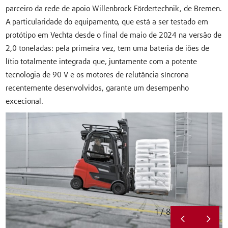
parceiro da rede de apoio Willenbrock Fördertechnik, de Bremen.
A particularidade do equipamento, que está a ser testado em
protótipo em Vechta desde o final de maio de 2024 na versão de
2,0 toneladas: pela primeira vez, tem uma bateria de iões de
lítio totalmente integrada que, juntamente com a potente
tecnologia de 90 V e os motores de relutância síncrona
recentemente desenvolvidos, garante um desempenho
excecional.
1 / 8