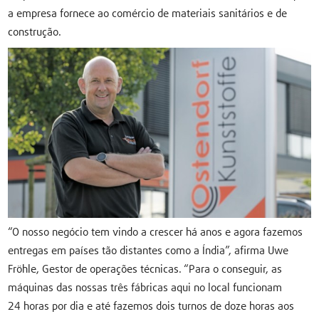
a empresa fornece ao comércio de materiais sanitários e de
construção.
“O nosso negócio tem vindo a crescer há anos e agora fazemos
entregas em países tão distantes como a Índia”, afirma Uwe
Fröhle, Gestor de operações técnicas. “Para o conseguir, as
máquinas das nossas três fábricas aqui no local funcionam
24 horas por dia e até fazemos dois turnos de doze horas aos