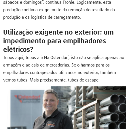
sábados e domingos”, continua Fröhle. Logicamente, esta
produção contínua exige muito da remoção do resultado da
produção e da logística de carregamento.
Utilização exigente no exterior: um
impedimento para empilhadores
elétricos?
Tubos aqui, tubos ali: Na Ostendorf, isto não se aplica apenas ao
armazém e ao cais de mercadorias. Se olharmos para os
empilhadores contrapesados utilizados no exterior, também
vemos tubos. Mais precisamente, tubos de escape.