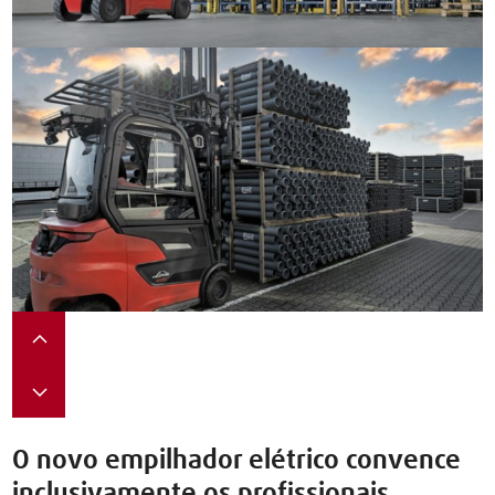
O novo empilhador elétrico convence
inclusivamente os profissionais