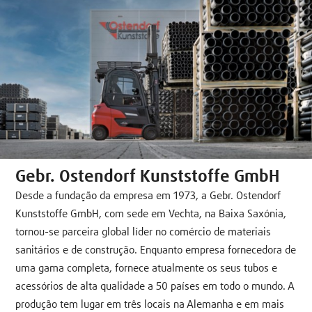
Gebr. Ostendorf Kunststoffe GmbH
Desde a fundação da empresa em 1973, a Gebr. Ostendorf
Kunststoffe GmbH, com sede em Vechta, na Baixa Saxónia,
tornou-se parceira global líder no comércio de materiais
sanitários e de construção. Enquanto empresa fornecedora de
uma gama completa, fornece atualmente os seus tubos e
acessórios de alta qualidade a 50 países em todo o mundo. A
produção tem lugar em três locais na Alemanha e em mais