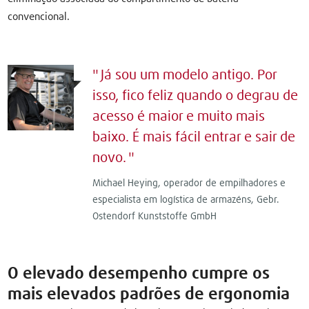
convencional.
Já sou um modelo antigo. Por
isso, fico feliz quando o degrau de
acesso é maior e muito mais
baixo. É mais fácil entrar e sair de
novo.
Michael Heying, operador de empilhadores e
especialista em logística de armazéns, Gebr.
Ostendorf Kunststoffe GmbH
O elevado desempenho cumpre os
mais elevados padrões de ergonomia