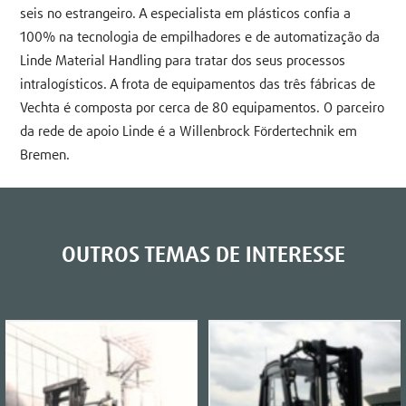
seis no estrangeiro. A especialista em plásticos confia a
100% na tecnologia de empilhadores e de automatização da
Linde Material Handling para tratar dos seus processos
intralogísticos. A frota de equipamentos das três fábricas de
Vechta é composta por cerca de 80 equipamentos. O parceiro
da rede de apoio Linde é a Willenbrock Fördertechnik em
Bremen.
OUTROS TEMAS DE INTERESSE