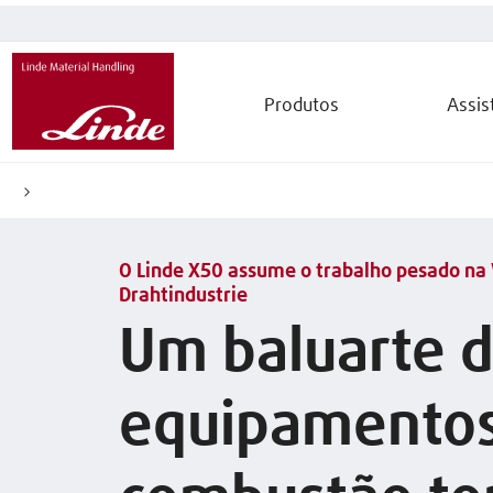
Produtos
Assis
O Linde X50 assume o trabalho pesado na 
Drahtindustrie
Um baluarte 
equipamentos