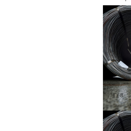
1 / 8