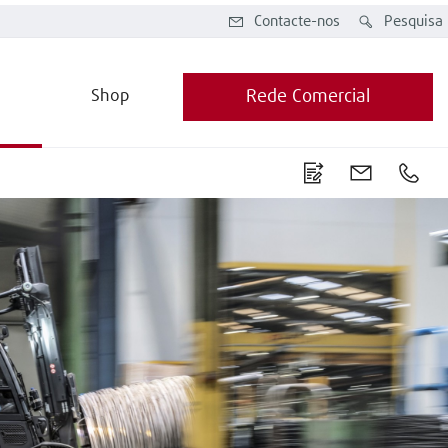
Contacte-nos
Pesquisa
Shop
Rede Comercial